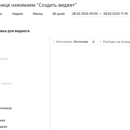
анице нажимаем "Создать виджет"