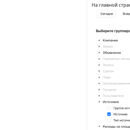
На главной стр