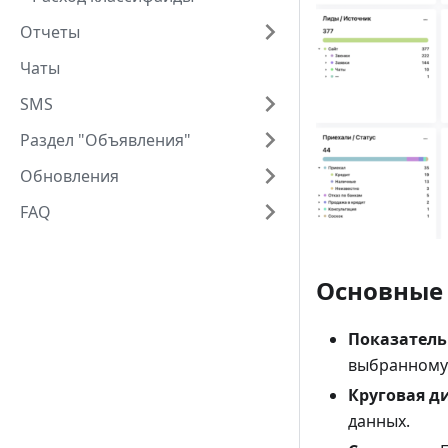
Отчеты
Чаты
SMS
Раздел "Объявления"
Обновления
FAQ
Основные
Показатель
выбранному
Круговая д
данных.