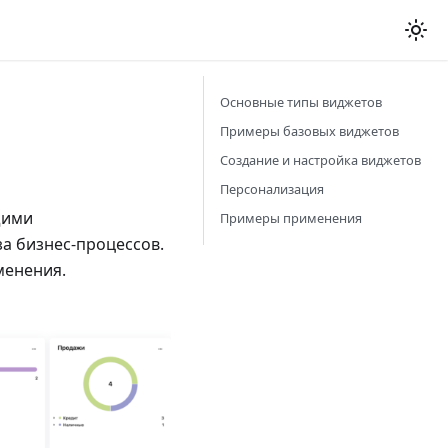
Основные типы виджетов
Примеры базовых виджетов
Создание и настройка виджетов
Персонализация
щими
Примеры применения
а бизнес-процессов.
менения.