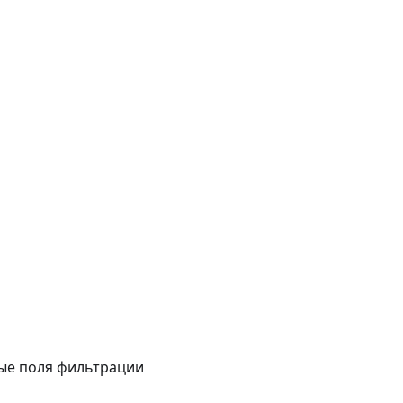
ые поля фильтрации